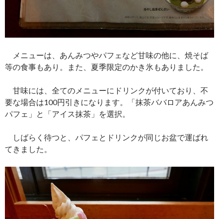
メニューは、あんみつやパフェなど甘味の他に、焼そば
等の食事もあり。また、夏季限定のかき氷もありました。
甘味には、全てのメニューにドリンクが付いており、不
要な場合は100円引きになります。「抹茶ババロアあんみつ
パフェ」と「アイス抹茶」を選択。
しばらく待つと、パフェとドリンクが同じお盆で運ばれ
てきました。