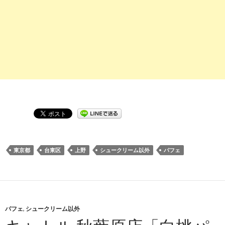
東京都
台東区
上野
シュークリーム以外
パフェ
パフェ
,
シュークリーム以外