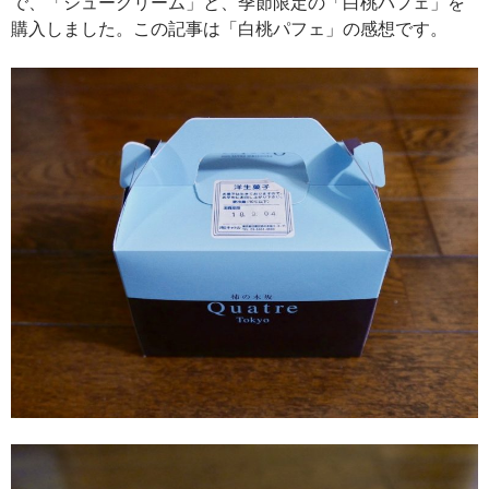
で、「シュークリーム」と、季節限定の「白桃パフェ」を
購入しました。この記事は「白桃パフェ」の感想です。