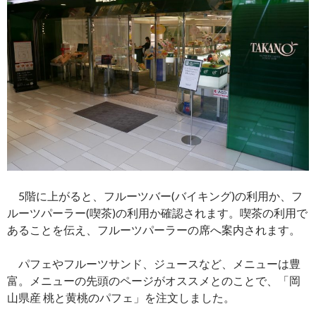
5階に上がると、フルーツバー(バイキング)の利用か、フ
ルーツパーラー(喫茶)の利用か確認されます。喫茶の利用で
あることを伝え、フルーツパーラーの席へ案内されます。
パフェやフルーツサンド、ジュースなど、メニューは豊
富。メニューの先頭のページがオススメとのことで、「岡
山県産 桃と黄桃のパフェ」を注文しました。