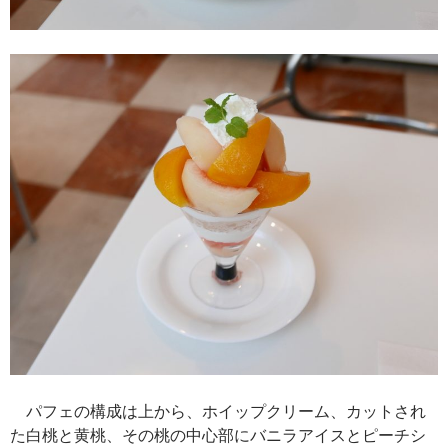
パフェの構成は上から、ホイップクリーム、カットされ
た白桃と黄桃、その桃の中心部にバニラアイスとピーチシ