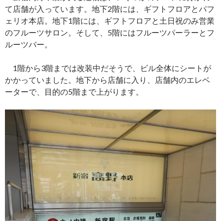
て店舗が入っています。地下2階には、ギフトフロアとパフ
ェリオ本店。地下1階には、ギフトフロアと土日祝のみ営業
のフルーツサロン。そして、5階にはフルーツパーラーとフ
ルーツバー。
1階から3階までは改装中だそうで、ビル全体にシートが
かかっていました。地下から店舗に入り、店舗内のエレベ
ーターで、目的の5階まで上がります。