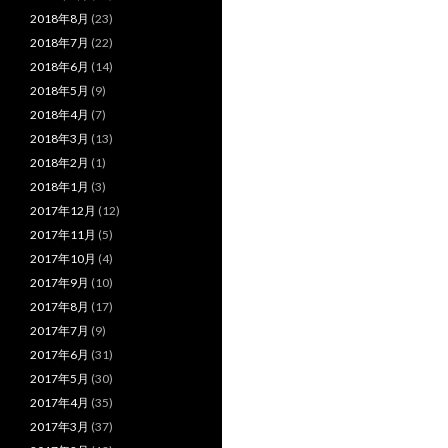
2018年8月
(23)
2018年7月
(22)
2018年6月
(14)
2018年5月
(9)
2018年4月
(7)
2018年3月
(13)
2018年2月
(1)
2018年1月
(3)
2017年12月
(12)
2017年11月
(5)
2017年10月
(4)
2017年9月
(10)
2017年8月
(17)
2017年7月
(9)
2017年6月
(31)
2017年5月
(30)
2017年4月
(35)
2017年3月
(37)