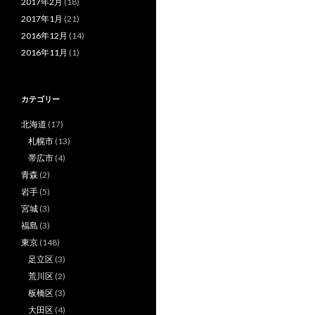
2017年2月
(18)
2017年1月
(21)
2016年12月
(14)
2016年11月
(1)
カテゴリー
北海道
(17)
札幌市
(13)
帯広市
(4)
青森
(2)
岩手
(5)
宮城
(3)
福島
(3)
東京
(148)
足立区
(3)
荒川区
(2)
板橋区
(3)
大田区
(4)