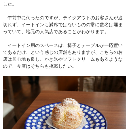
した。
午前中に伺ったのですが、テイクアウトのお客さんが途
切れず、イートインも満席ではないものの常に数名は埋ま
っていて、地元の人気店であることがわかります。
イートイン用のスペースは、椅子とテーブルが一応置い
てあるだけ、という感じの店舗もありますが、こちらのお
店は居心地も良し。かき氷やソフトクリームもあるような
ので、今度はそちらも挑戦したい。