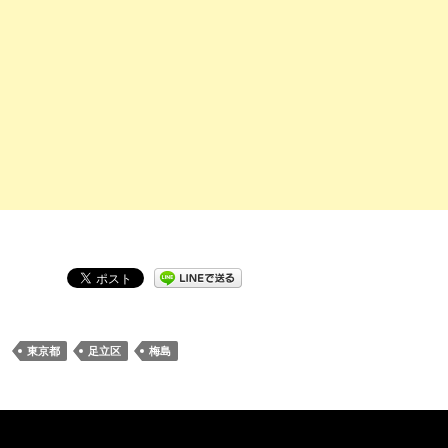
東京都
足立区
梅島