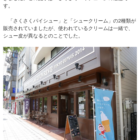
す。
「さくさくパイシュー」と「シュークリーム」の2種類が
販売されていましたが、使われているクリームは一緒で、
シュー皮が異なるとのことでした。