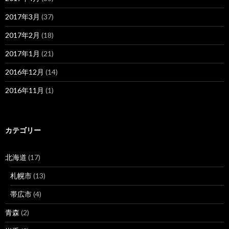
2017年3月
(37)
2017年2月
(18)
2017年1月
(21)
2016年12月
(14)
2016年11月
(1)
カテゴリー
北海道
(17)
札幌市
(13)
帯広市
(4)
青森
(2)