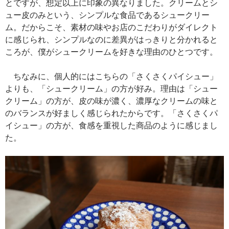
とですが、想定以上に印象の異なりました。クリームとシ
ュー皮のみという、シンプルな食品であるシュークリー
ム。だからこそ、素材の味やお店のこだわりがダイレクト
に感じられ、シンプルなのに差異がはっきりと分かれると
ころが、僕がシュークリームを好きな理由のひとつです。
ちなみに、個人的にはこちらの「さくさくパイシュー」
よりも、「シュークリーム」の方が好み。理由は「シュー
クリーム」の方が、皮の味が濃く、濃厚なクリームの味と
のバランスが好ましく感じられたからです。「さくさくパ
イシュー」の方が、食感を重視した商品のように感じまし
た。