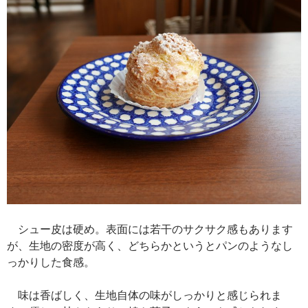
シュー皮は硬め。表面には若干のサクサク感もあります
が、生地の密度が高く、どちらかというとパンのようなし
っかりした食感。
味は香ばしく、生地自体の味がしっかりと感じられま