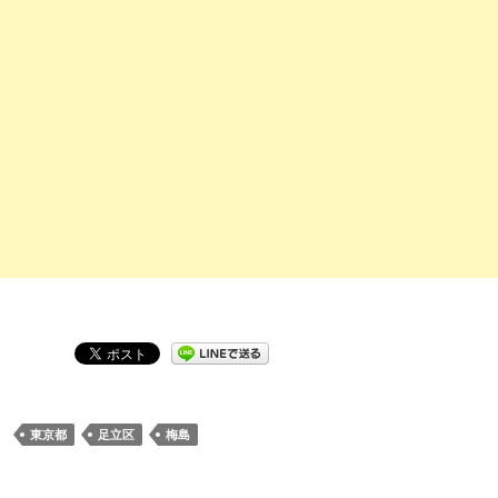
東京都
足立区
梅島