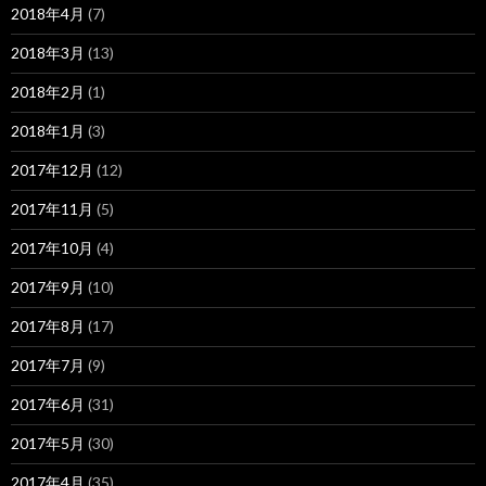
2018年4月
(7)
2018年3月
(13)
2018年2月
(1)
2018年1月
(3)
2017年12月
(12)
2017年11月
(5)
2017年10月
(4)
2017年9月
(10)
2017年8月
(17)
2017年7月
(9)
2017年6月
(31)
2017年5月
(30)
2017年4月
(35)