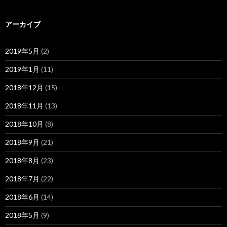
アーカイブ
2019年5月
(2)
2019年1月
(11)
2018年12月
(15)
2018年11月
(13)
2018年10月
(8)
2018年9月
(21)
2018年8月
(23)
2018年7月
(22)
2018年6月
(14)
2018年5月
(9)