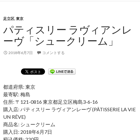
足立区
,
東京
パティスリー ラヴィアンレ
ーヴ「シュークリーム」
2018年6月7日
コメントする
都道府県: 東京
最寄駅: 梅島
住所: 〒121-0816 東京都足立区梅島3-6-16
購入店: パティスリー ラヴィアンレーヴ (PÂTISSERIE LA VIE
UN RÊVE)
商品名: シュークリーム
購入日: 2018年6月7日
税込価格: 220円