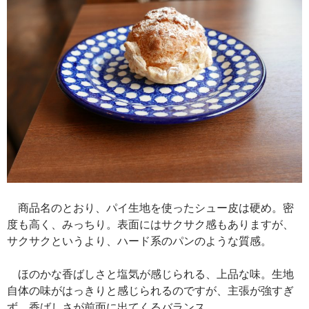
商品名のとおり、パイ生地を使ったシュー皮は硬め。密
度も高く、みっちり。表面にはサクサク感もありますが、
サクサクというより、ハード系のパンのような質感。
ほのかな香ばしさと塩気が感じられる、上品な味。生地
自体の味がはっきりと感じられるのですが、主張が強すぎ
ず、香ばしさが前面に出てくるバランス。