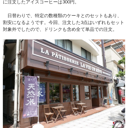
に注文したアイスコーヒーは300円。
日替わりで、特定の数種類のケーキとのセットもあり、
割安になるようです。今回、注文した3点はいずれもセット
対象外でしたので、ドリンクも含め全て単品での注文。