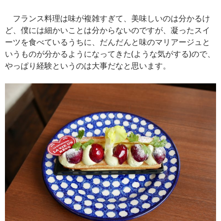
フランス料理は味が複雑すぎて、美味しいのは分かるけ
ど、僕には細かいことは分からないのですが、凝ったスイ
ーツを食べているうちに、だんだんと味のマリアージュと
いうものが分かるようになってきた(ような気がする)ので、
やっぱり経験というのは大事だなと思います。