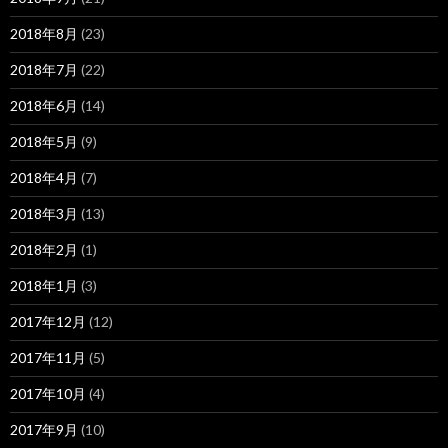
2018年8月
(23)
2018年7月
(22)
2018年6月
(14)
2018年5月
(9)
2018年4月
(7)
2018年3月
(13)
2018年2月
(1)
2018年1月
(3)
2017年12月
(12)
2017年11月
(5)
2017年10月
(4)
2017年9月
(10)