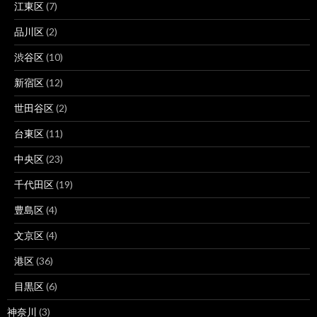
江東区
(7)
品川区
(2)
渋谷区
(10)
新宿区
(12)
世田谷区
(2)
台東区
(11)
中央区
(23)
千代田区
(19)
豊島区
(4)
文京区
(4)
港区
(36)
目黒区
(6)
神奈川
(3)