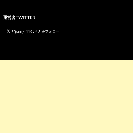
運営者TWITTER