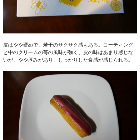
皮はやや硬めで、若干のサクサク感もある。コーティング
と中のクリームの苺の風味が強く、皮の味はあまり感じな
いが、やや厚みがあり、しっかりした食感が感じられる。