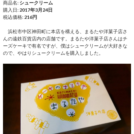
商品名:
シュークリーム
購入日:
2017年3月24日
税込価格:
216円
浜松市中区神田町に本店を構える、まるたや洋菓子店さ
んの遠鉄百貨店内の店舗です。まるたや洋菓子店さんはチ
ーズケーキで有名ですが、僕はシュークリームが大好きな
ので、やはりシュークリームを購入しました。