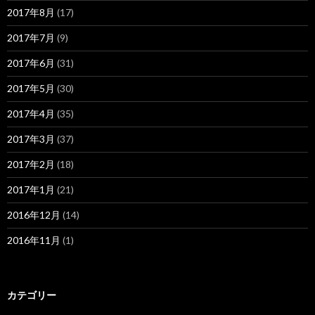
2017年8月
(17)
2017年7月
(9)
2017年6月
(31)
2017年5月
(30)
2017年4月
(35)
2017年3月
(37)
2017年2月
(18)
2017年1月
(21)
2016年12月
(14)
2016年11月
(1)
カテゴリー