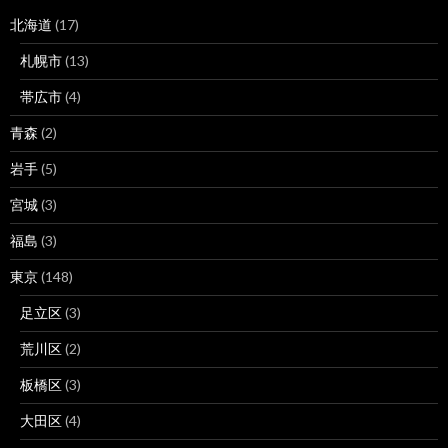
北海道
(17)
札幌市
(13)
帯広市
(4)
青森
(2)
岩手
(5)
宮城
(3)
福島
(3)
東京
(148)
足立区
(3)
荒川区
(2)
板橋区
(3)
大田区
(4)