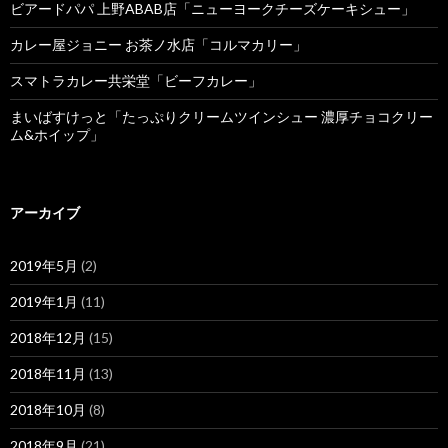
ビアードパパ 上野ABAB店「ニューヨークチーズケーキシュー」
カレー屋ジョニー お茶ノ水店「コルマカリー」
スマトラカレー共栄堂「ビーフカレー」
まいばすけっと「たっぷりクリームツインシュー 濃厚チョコクリー
ム&ホイップ」
アーカイブ
2019年5月
(2)
2019年1月
(11)
2018年12月
(15)
2018年11月
(13)
2018年10月
(8)
2018年9月
(21)