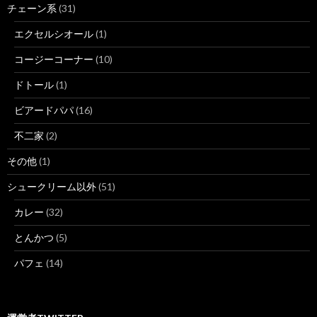
チェーン系
(31)
エクセルシオール
(1)
コージーコーナー
(10)
ドトール
(1)
ビアードパパ
(16)
不二家
(2)
その他
(1)
シュークリーム以外
(51)
カレー
(32)
とんかつ
(5)
パフェ
(14)