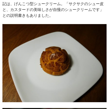
記は、げんこつ型シュークリーム。「サクサクのシュー皮
と、カスタードの美味しさが自慢のシュークリームです」
との説明書きもありました。