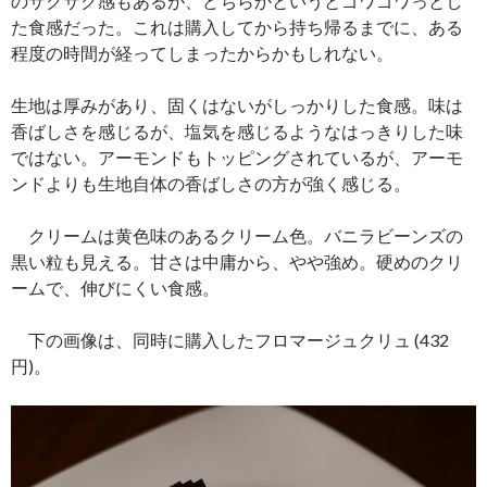
のサクサク感もあるが、どちらかというとゴワゴワっとし
た食感だった。これは購入してから持ち帰るまでに、ある
程度の時間が経ってしまったからかもしれない。
生地は厚みがあり、固くはないがしっかりした食感。味は
香ばしさを感じるが、塩気を感じるようなはっきりした味
ではない。アーモンドもトッピングされているが、アーモ
ンドよりも生地自体の香ばしさの方が強く感じる。
クリームは黄色味のあるクリーム色。バニラビーンズの
黒い粒も見える。甘さは中庸から、やや強め。硬めのクリ
ームで、伸びにくい食感。
下の画像は、同時に購入したフロマージュクリュ (432
円)。