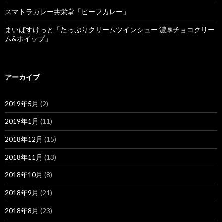
スマトラカレー共栄堂「ビーフカレー」
まいばすけっと「たっぷりクリームツインシュー 濃厚チョコクリー
ム&ホイップ」
アーカイブ
2019年5月
(2)
2019年1月
(11)
2018年12月
(15)
2018年11月
(13)
2018年10月
(8)
2018年9月
(21)
2018年8月
(23)