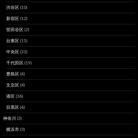
渋谷区
(10)
新宿区
(12)
世田谷区
(2)
台東区
(11)
中央区
(23)
千代田区
(19)
豊島区
(4)
文京区
(4)
港区
(36)
目黒区
(6)
神奈川
(3)
横浜市
(3)