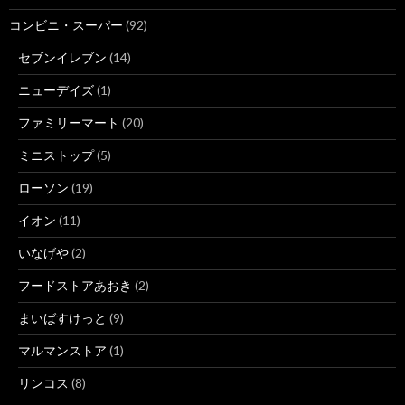
コンビニ・スーパー
(92)
セブンイレブン
(14)
ニューデイズ
(1)
ファミリーマート
(20)
ミニストップ
(5)
ローソン
(19)
イオン
(11)
いなげや
(2)
フードストアあおき
(2)
まいばすけっと
(9)
マルマンストア
(1)
リンコス
(8)