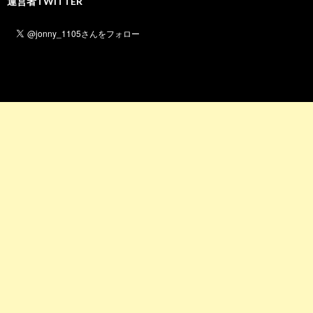
運営者TWITTER