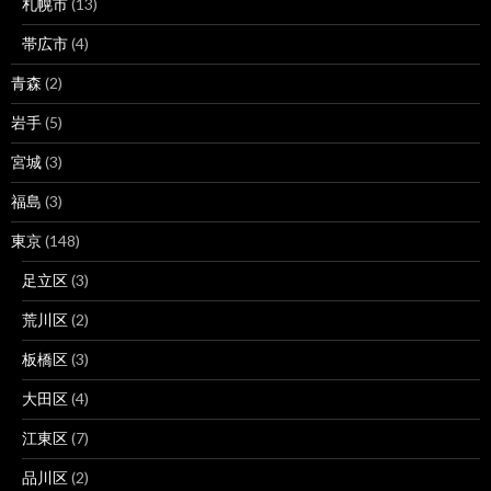
札幌市
(13)
帯広市
(4)
青森
(2)
岩手
(5)
宮城
(3)
福島
(3)
東京
(148)
足立区
(3)
荒川区
(2)
板橋区
(3)
大田区
(4)
江東区
(7)
品川区
(2)