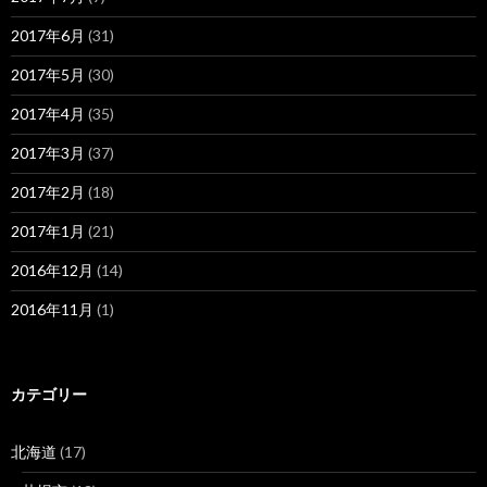
2017年6月
(31)
2017年5月
(30)
2017年4月
(35)
2017年3月
(37)
2017年2月
(18)
2017年1月
(21)
2016年12月
(14)
2016年11月
(1)
カテゴリー
北海道
(17)