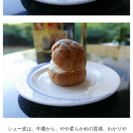
シュー皮は、中庸から、やや柔らかめの質感。わかりや