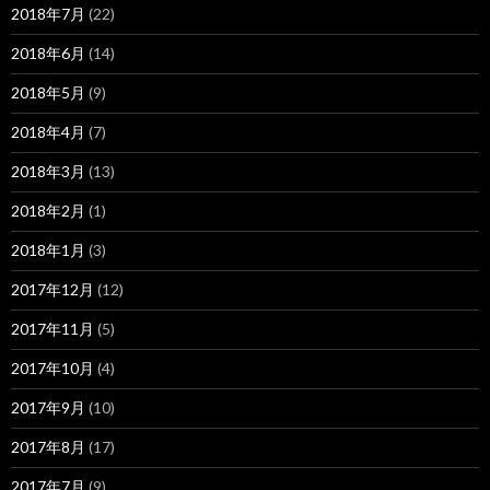
2018年7月
(22)
2018年6月
(14)
2018年5月
(9)
2018年4月
(7)
2018年3月
(13)
2018年2月
(1)
2018年1月
(3)
2017年12月
(12)
2017年11月
(5)
2017年10月
(4)
2017年9月
(10)
2017年8月
(17)
2017年7月
(9)