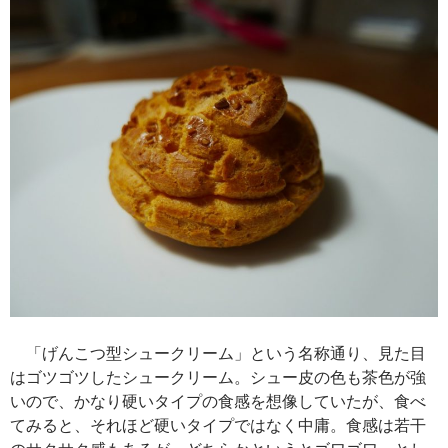
「げんこつ型シュークリーム」という名称通り、見た目
はゴツゴツしたシュークリーム。シュー皮の色も茶色が強
いので、かなり硬いタイプの食感を想像していたが、食べ
てみると、それほど硬いタイプではなく中庸。食感は若干