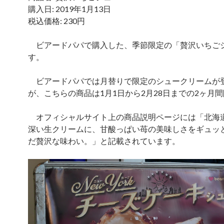
購入日: 2019年1月13日
税込価格: 230円
ビアードパパで購入した、季節限定の「贅沢いちご
す。
ビアードパパでは月替りで限定のシュークリームが
が、こちらの商品は1月1日から2月28日までの2ヶ月
オフィシャルサイト上の商品説明ページには「北海
深い生クリームに、甘酸っぱい苺の美味しさをギュッ
だ贅沢な味わい。」と記載されています。