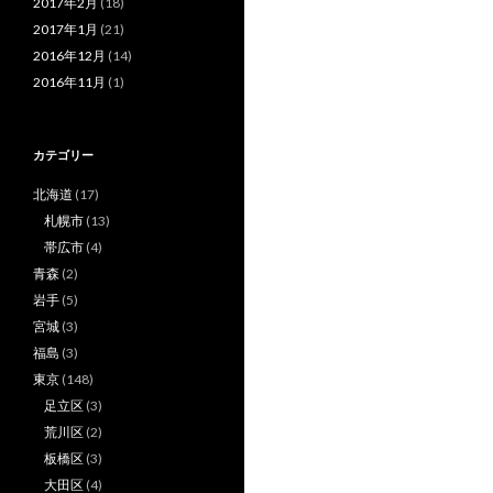
2017年2月
(18)
2017年1月
(21)
2016年12月
(14)
2016年11月
(1)
カテゴリー
北海道
(17)
札幌市
(13)
帯広市
(4)
青森
(2)
岩手
(5)
宮城
(3)
福島
(3)
東京
(148)
足立区
(3)
荒川区
(2)
板橋区
(3)
大田区
(4)