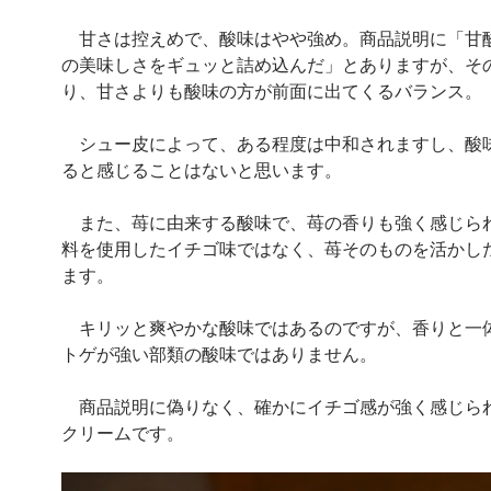
甘さは控えめで、酸味はやや強め。商品説明に「甘
の美味しさをギュッと詰め込んだ」とありますが、そ
り、甘さよりも酸味の方が前面に出てくるバランス。
シュー皮によって、ある程度は中和されますし、酸
ると感じることはないと思います。
また、苺に由来する酸味で、苺の香りも強く感じら
料を使用したイチゴ味ではなく、苺そのものを活かし
ます。
キリッと爽やかな酸味ではあるのですが、香りと一
トゲが強い部類の酸味ではありません。
商品説明に偽りなく、確かにイチゴ感が強く感じら
クリームです。