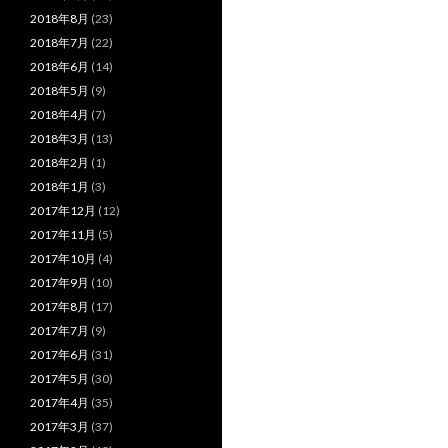
2018年8月
(23)
2018年7月
(22)
2018年6月
(14)
2018年5月
(9)
2018年4月
(7)
2018年3月
(13)
2018年2月
(1)
2018年1月
(3)
2017年12月
(12)
2017年11月
(5)
2017年10月
(4)
2017年9月
(10)
2017年8月
(17)
2017年7月
(9)
2017年6月
(31)
2017年5月
(30)
2017年4月
(35)
2017年3月
(37)