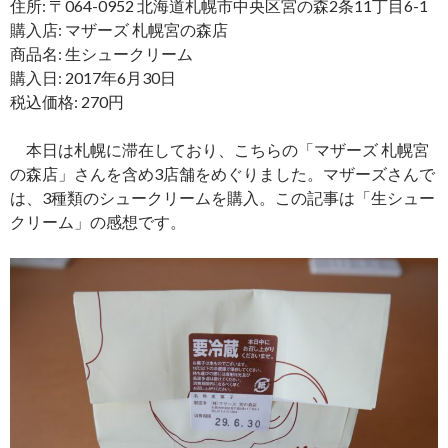
住所: 〒064-0952 北海道札幌市中央区宮の森2条11丁目6-1
購入店: マザーズ 札幌宮の森店
商品名: 生シュークリーム
購入日: 2017年6月30日
税込価格: 270円
本日は札幌に滞在しており、こちらの「マザーズ 札幌宮
の森店」さんを含め3店舗をめぐりました。マザーズさんで
は、3種類のシュークリームを購入。この記事は「生シュー
クリーム」の感想です。