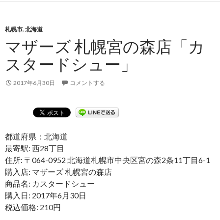
札幌市
,
北海道
マザーズ 札幌宮の森店「カ
スタードシュー」
2017年6月30日
コメントする
都道府県：北海道
最寄駅: 西28丁目
住所: 〒064-0952 北海道札幌市中央区宮の森2条11丁目6-1
購入店: マザーズ 札幌宮の森店
商品名: カスタードシュー
購入日: 2017年6月30日
税込価格: 210円