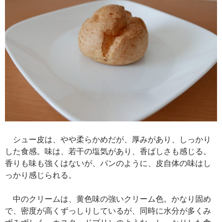
シュー皮は、やや柔らかめだが、厚みがあり、しっかり
した食感。味は、若干の塩気があり、香ばしさも感じる。
香りも味も強くはないが、パンのように、皮自体の味はし
っかり感じられる。
中のクリームは、黄色味の強いクリーム色。かなり固め
で、密度が高くずっしりしているが、同時に水分が多くみ