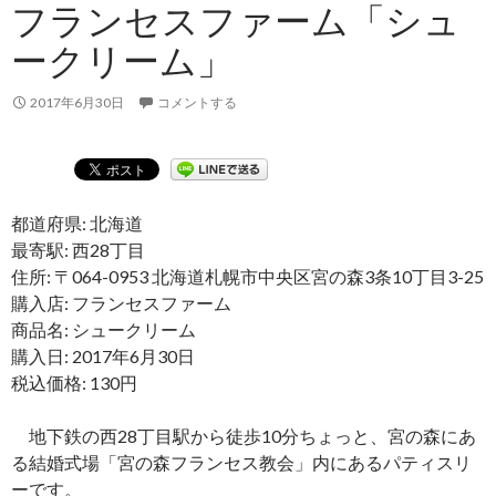
フランセスファーム「シュ
ークリーム」
2017年6月30日
コメントする
都道府県: 北海道
最寄駅: 西28丁目
住所: 〒064-0953 北海道札幌市中央区宮の森3条10丁目3-25
購入店: フランセスファーム
商品名: シュークリーム
購入日: 2017年6月30日
税込価格: 130円
地下鉄の西28丁目駅から徒歩10分ちょっと、宮の森にあ
る結婚式場「宮の森フランセス教会」内にあるパティスリ
ーです。