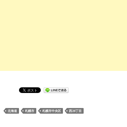
北海道
札幌市
札幌市中央区
西28丁目