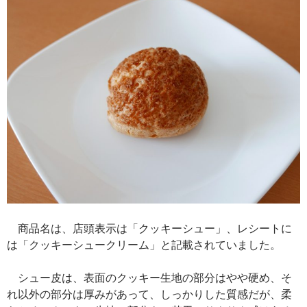
商品名は、店頭表示は「クッキーシュー」、レシートに
は「クッキーシュークリーム」と記載されていました。
シュー皮は、表面のクッキー生地の部分はやや硬め、そ
れ以外の部分は厚みがあって、しっかりした質感だが、柔