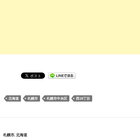
北海道
札幌市
札幌市中央区
西28丁目
札幌市
,
北海道