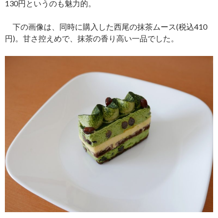
130円というのも魅力的。
下の画像は、同時に購入した西尾の抹茶ムース(税込410
円)。甘さ控えめで、抹茶の香り高い一品でした。