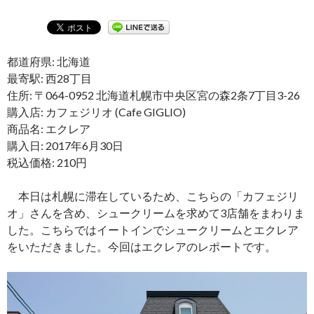
都道府県: 北海道
最寄駅: 西28丁目
住所: 〒064-0952 北海道札幌市中央区宮の森2条7丁目3-26
購入店: カフェジリオ (Cafe GIGLIO)
商品名: エクレア
購入日: 2017年6月30日
税込価格: 210円
本日は札幌に滞在しているため、こちらの「カフェジリ
オ」さんを含め、シュークリームを求めて3店舗をまわりま
した。こちらではイートインでシュークリームとエクレア
をいただきました。今回はエクレアのレポートです。