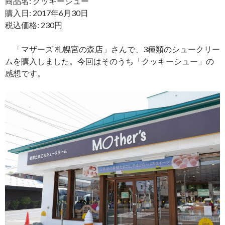
商品名: クッキーシュー
購入日: 2017年6月30日
税込価格: 230円
「マザーズ 札幌宮の森店」さんで、3種類のシュークリー
ムを購入しました。今回はそのうち「クッキーシュー」の
感想です。