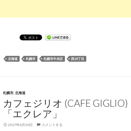
北海道
札幌市
札幌市中央区
西28丁目
札幌市
,
北海道
カフェジリオ (CAFE GIGLIO)
「エクレア」
2017年6月30日
コメントする