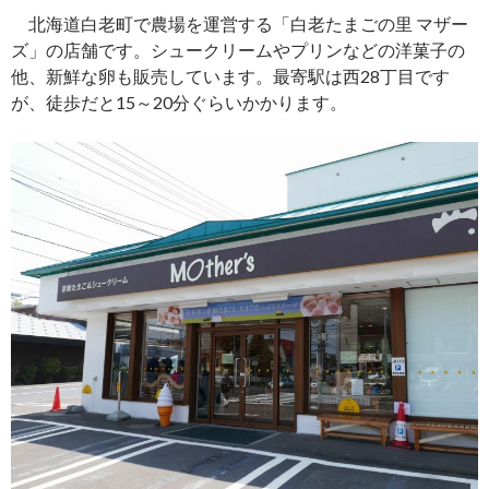
北海道白老町で農場を運営する「白老たまごの里 マザー
ズ」の店舗です。シュークリームやプリンなどの洋菓子の
他、新鮮な卵も販売しています。最寄駅は西28丁目です
が、徒歩だと15～20分ぐらいかかります。