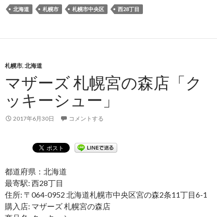
北海道
札幌市
札幌市中央区
西28丁目
札幌市
,
北海道
マザーズ 札幌宮の森店「ク
ッキーシュー」
2017年6月30日
コメントする
都道府県：北海道
最寄駅: 西28丁目
住所: 〒064-0952 北海道札幌市中央区宮の森2条11丁目6-1
購入店: マザーズ 札幌宮の森店