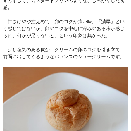
ずみずしく、カスタードプリンのような、しっかりした食
感。
甘さはやや控えめで、卵のコクが強い味。「濃厚」とい
う感じではないが、卵のコクを中心に深みのある味が感じ
られ、何かが足りないと、という印象は無かった。
少し塩気のある皮が、クリームの卵のコクを引き立て、
前面に出してくるようなバランスのシュークリームです。