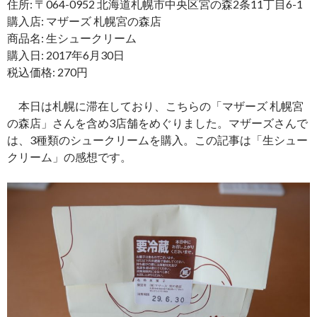
住所: 〒064-0952 北海道札幌市中央区宮の森2条11丁目6-1
購入店: マザーズ 札幌宮の森店
商品名: 生シュークリーム
購入日: 2017年6月30日
税込価格: 270円
本日は札幌に滞在しており、こちらの「マザーズ 札幌宮
の森店」さんを含め3店舗をめぐりました。マザーズさんで
は、3種類のシュークリームを購入。この記事は「生シュー
クリーム」の感想です。