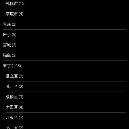
札幌市
(13)
帯広市
(4)
青森
(2)
岩手
(5)
宮城
(3)
福島
(3)
東京
(148)
足立区
(3)
荒川区
(2)
板橋区
(3)
大田区
(4)
江東区
(7)
品川区
(2)