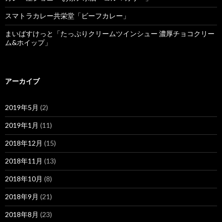
スマトラカレー共栄堂「ビーフカレー」
まいばすけっと「たっぷりクリームツインシュー 濃厚チョコクリー
ム&ホイップ」
アーカイブ
2019年5月
(2)
2019年1月
(11)
2018年12月
(15)
2018年11月
(13)
2018年10月
(8)
2018年9月
(21)
2018年8月
(23)