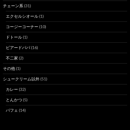
チェーン系
(31)
エクセルシオール
(1)
コージーコーナー
(10)
ドトール
(1)
ビアードパパ
(16)
不二家
(2)
その他
(1)
シュークリーム以外
(51)
カレー
(32)
とんかつ
(5)
パフェ
(14)