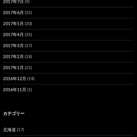
2017年7月
(9)
2017年6月
(31)
2017年5月
(30)
2017年4月
(35)
2017年3月
(37)
2017年2月
(18)
2017年1月
(21)
2016年12月
(14)
2016年11月
(1)
カテゴリー
北海道
(17)