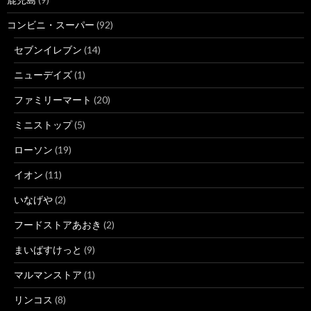
コンビニ・スーパー
(92)
セブンイレブン
(14)
ニューデイズ
(1)
ファミリーマート
(20)
ミニストップ
(5)
ローソン
(19)
イオン
(11)
いなげや
(2)
フードストアあおき
(2)
まいばすけっと
(9)
マルマンストア
(1)
リンコス
(8)