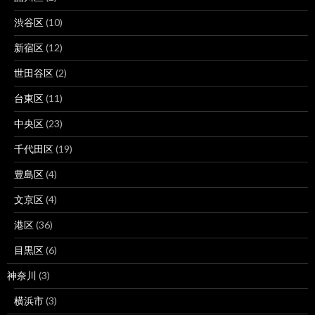
渋谷区
(10)
新宿区
(12)
世田谷区
(2)
台東区
(11)
中央区
(23)
千代田区
(19)
豊島区
(4)
文京区
(4)
港区
(36)
目黒区
(6)
神奈川
(3)
横浜市
(3)