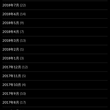
2018年7月
(22)
2018年6月
(14)
2018年5月
(9)
2018年4月
(7)
2018年3月
(13)
2018年2月
(1)
2018年1月
(3)
2017年12月
(12)
2017年11月
(5)
2017年10月
(4)
2017年9月
(10)
2017年8月
(17)