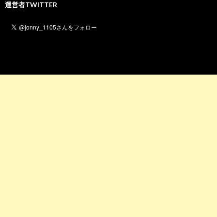
運営者TWITTER