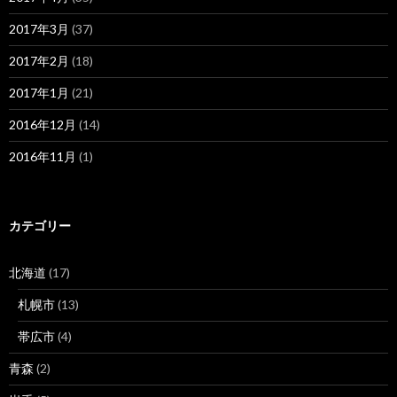
2017年3月
(37)
2017年2月
(18)
2017年1月
(21)
2016年12月
(14)
2016年11月
(1)
カテゴリー
北海道
(17)
札幌市
(13)
帯広市
(4)
青森
(2)