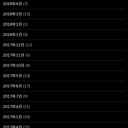
2018年4月
(7)
2018年3月
(13)
2018年2月
(1)
2018年1月
(3)
2017年12月
(12)
2017年11月
(5)
2017年10月
(4)
2017年9月
(10)
2017年8月
(17)
2017年7月
(9)
2017年6月
(31)
2017年5月
(30)
2017年4月
(35)