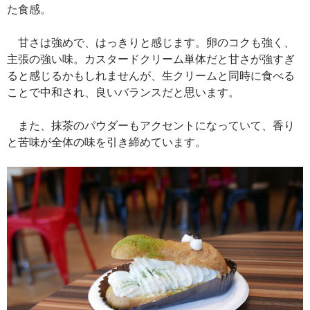
た食感。
甘さは強めで、はっきりと感じます。卵のコクも強く、
主張の強い味。カスタードクリーム単体だと甘さが強すぎ
ると感じるかもしれませんが、生クリームと同時に食べる
ことで中和され、良いバランスだと思います。
また、抹茶のパウダーもアクセントになっていて、香り
と苦味が全体の味を引き締めています。