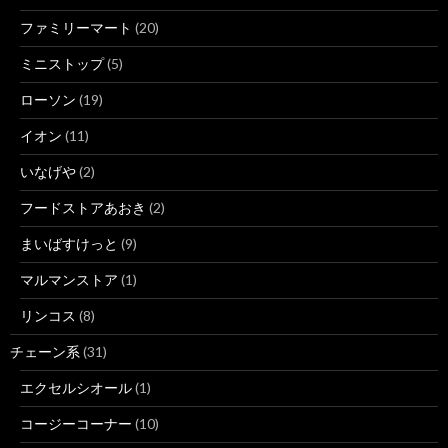
ファミリーマート
(20)
ミニストップ
(5)
ローソン
(19)
イオン
(11)
いなげや
(2)
フードストアあおき
(2)
まいばすけっと
(9)
マルマンストア
(1)
リンコス
(8)
チェーン系
(31)
エクセルシオール
(1)
コージーコーナー
(10)