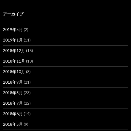
アーカイブ
2019年5月
(2)
2019年1月
(11)
2018年12月
(15)
2018年11月
(13)
2018年10月
(8)
2018年9月
(21)
2018年8月
(23)
2018年7月
(22)
2018年6月
(14)
2018年5月
(9)