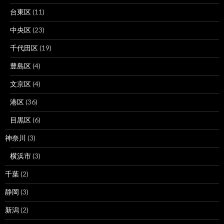
台東区
(11)
中央区
(23)
千代田区
(19)
豊島区
(4)
文京区
(4)
港区
(36)
目黒区
(6)
神奈川
(3)
横浜市
(3)
千葉
(2)
静岡
(3)
新潟
(2)