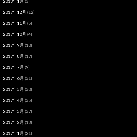
2018年1月
(3)
2017年12月
(12)
2017年11月
(5)
2017年10月
(4)
2017年9月
(10)
2017年8月
(17)
2017年7月
(9)
2017年6月
(31)
2017年5月
(30)
2017年4月
(35)
2017年3月
(37)
2017年2月
(18)
2017年1月
(21)