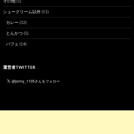
その他
(1)
シュークリーム以外
(51)
カレー
(32)
とんかつ
(5)
パフェ
(14)
運営者TWITTER