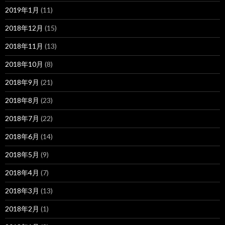
2019年1月
(11)
2018年12月
(15)
2018年11月
(13)
2018年10月
(8)
2018年9月
(21)
2018年8月
(23)
2018年7月
(22)
2018年6月
(14)
2018年5月
(9)
2018年4月
(7)
2018年3月
(13)
2018年2月
(1)