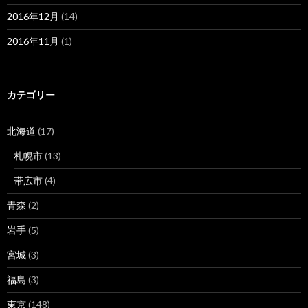
2016年12月
(14)
2016年11月
(1)
カテゴリー
北海道
(17)
札幌市
(13)
帯広市
(4)
青森
(2)
岩手
(5)
宮城
(3)
福島
(3)
東京
(148)