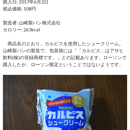
購入日: 2017年6月2日
税込価格: 108円
製造者: 山崎製パン株式会社
カロリー: 263kcal
商品名のとおり、カルピスを使用したシュークリーム。
山崎製パンの製造で、包装袋には「「カルピス」はアサヒ
飲料(株)の登録商標です。」との記載あります。ローソンで
購入したが、ローソン限定ということではないようです。