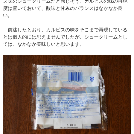
ズ味のシュークリームだと感じそう。カルピスの味の再現
度は置いておいて、酸味と甘みのバランスはなかなか良
い。
前述したとおり、カルピスの味をそこまで再現している
とは個人的には思えませんでしたが、シュークリームとし
ては、なかなか美味しいと思います。