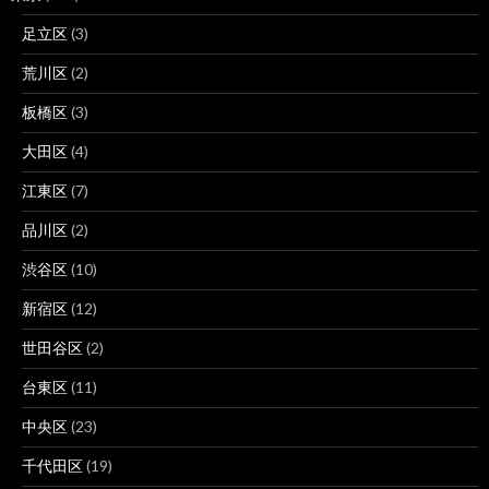
足立区
(3)
荒川区
(2)
板橋区
(3)
大田区
(4)
江東区
(7)
品川区
(2)
渋谷区
(10)
新宿区
(12)
世田谷区
(2)
台東区
(11)
中央区
(23)
千代田区
(19)