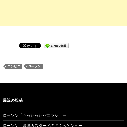
コンビニ
ローソン
最近の投稿
ローソン「もっちっちバニラシュー」
ローソン「濃厚カスタードのさくっとシュー」