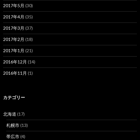
2017年5月
(30)
2017年4月
(35)
2017年3月
(37)
2017年2月
(18)
2017年1月
(21)
2016年12月
(14)
2016年11月
(1)
カテゴリー
北海道
(17)
札幌市
(13)
帯広市
(4)