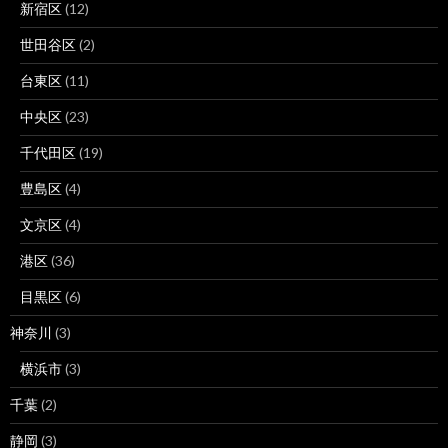
新宿区
(12)
世田谷区
(2)
台東区
(11)
中央区
(23)
千代田区
(19)
豊島区
(4)
文京区
(4)
港区
(36)
目黒区
(6)
神奈川
(3)
横浜市
(3)
千葉
(2)
静岡
(3)