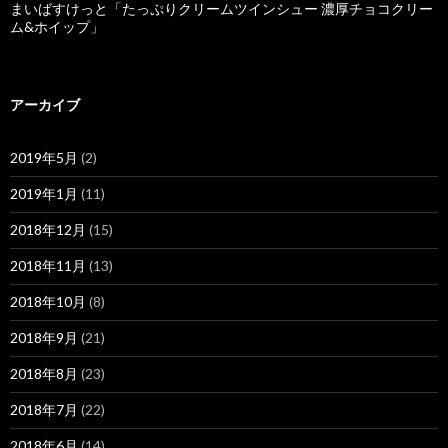
まいばすけっと「たっぷりクリームツインシュー 濃厚チョコクリー
ム&ホイップ」
アーカイブ
2019年5月
(2)
2019年1月
(11)
2018年12月
(15)
2018年11月
(13)
2018年10月
(8)
2018年9月
(21)
2018年8月
(23)
2018年7月
(22)
2018年6月
(14)