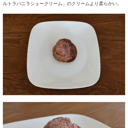
ルトラバニラシュークリーム」のクリームより柔らかい。